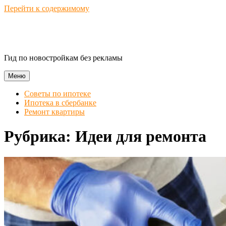
Перейти к содержимому
Novostroika Guide
Гид по новостройкам без рекламы
Меню
Советы по ипотеке
Ипотека в сбербанке
Ремонт квартиры
Рубрика:
Идеи для ремонта