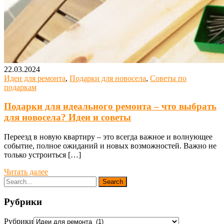
22.03.2024
Идеи для ремонта
,
Подарки для новосела
,
Советы по
подаркам
Подарки для идеального ремонта – что выбрать
для новосела? Идеи и советы
Переезд в новую квартиру – это всегда важное и волнующее
событие, полное ожиданий и новых возможностей. Важно не
только устроиться […]
Читать далее
Рубрики
Рубрики