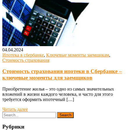
04.04.2024
Ипотека в сбербанке
,
Ключевые моменты заемщикам
,
Стоимость страхования
Стоимость страхования ипотеки в Сбербанке –
ключевые моменты для заемщиков
Приобретение жилья – это одно из самых значительных
вложений в жизни каждого человека, и часто для этого
требуется оформить ипотечный […]
Читать далее
Рубрики