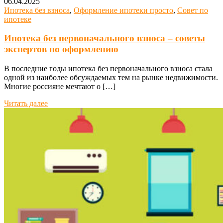
06.04.2025
Ипотека без взноса
,
Оформление ипотеки просто
,
Совет по
ипотеке
Ипотека без первоначального взноса – советы
экспертов по оформлению
В последние годы ипотека без первоначального взноса стала
одной из наиболее обсуждаемых тем на рынке недвижимости.
Многие россияне мечтают о […]
Читать далее