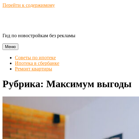
Перейти к содержимому
Novostroika Guide
Гид по новостройкам без рекламы
Меню
Советы по ипотеке
Ипотека в сбербанке
Ремонт квартиры
Рубрика:
Максимум выгоды