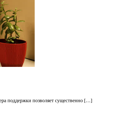
мера поддержки позволяет существенно […]