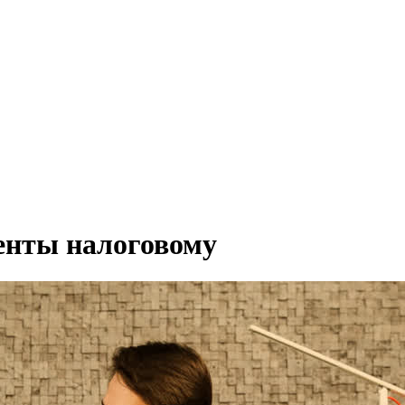
енты налоговому