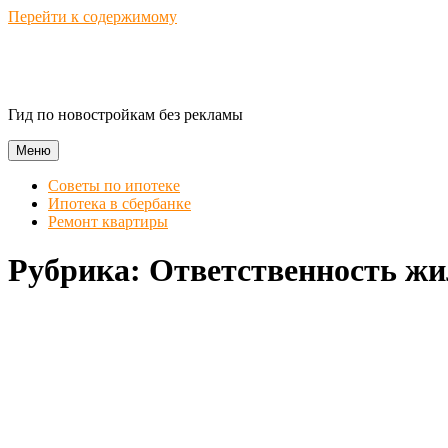
Перейти к содержимому
Novostroika Guide
Гид по новостройкам без рекламы
Меню
Советы по ипотеке
Ипотека в сбербанке
Ремонт квартиры
Рубрика:
Ответственность жи