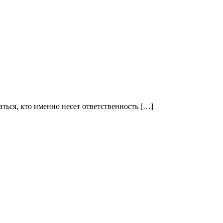
ться, кто именно несет ответственность […]