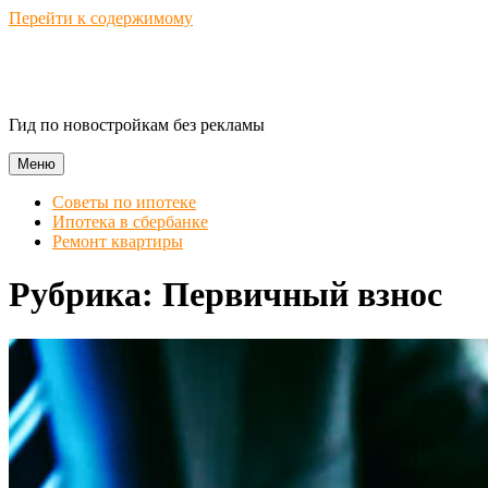
Перейти к содержимому
Novostroika Guide
Гид по новостройкам без рекламы
Меню
Советы по ипотеке
Ипотека в сбербанке
Ремонт квартиры
Рубрика:
Первичный взнос