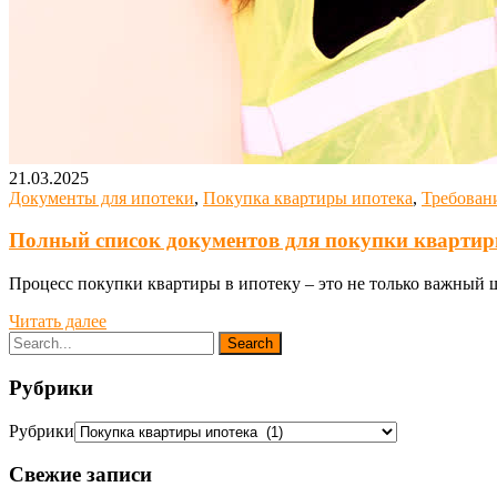
21.03.2025
Документы для ипотеки
,
Покупка квартиры ипотека
,
Требовани
Полный список документов для покупки квартиры
Процесс покупки квартиры в ипотеку – это не только важный 
Читать далее
Рубрики
Рубрики
Свежие записи