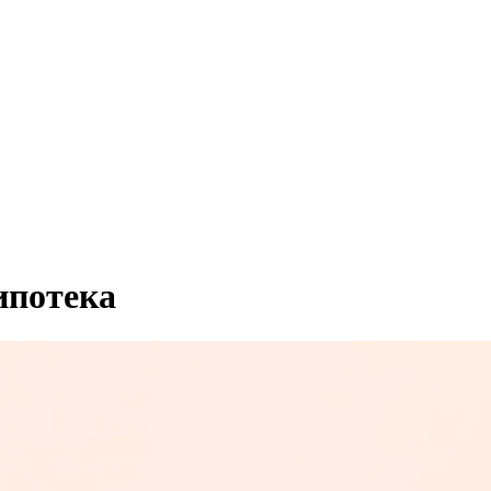
ипотека