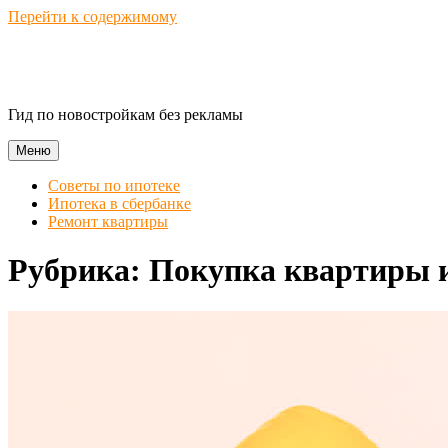
Перейти к содержимому
Novostroika Guide
Гид по новостройкам без рекламы
Меню
Советы по ипотеке
Ипотека в сбербанке
Ремонт квартиры
Рубрика:
Покупка квартиры 