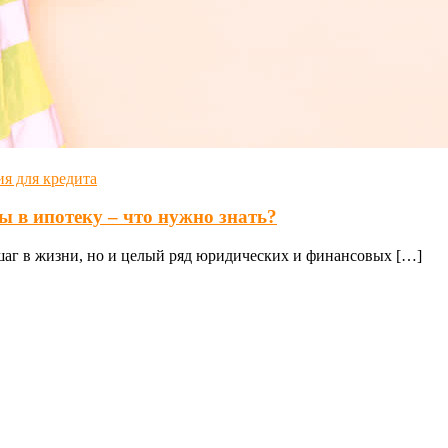
я для кредита
 в ипотеку – что нужно знать?
шаг в жизни, но и целый ряд юридических и финансовых […]