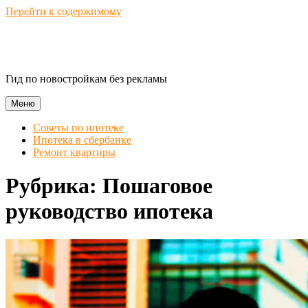
Перейти к содержимому
Novostroika Guide
Гид по новостройкам без рекламы
Меню
Советы по ипотеке
Ипотека в сбербанке
Ремонт квартиры
Рубрика:
Пошаговое
руководство ипотека