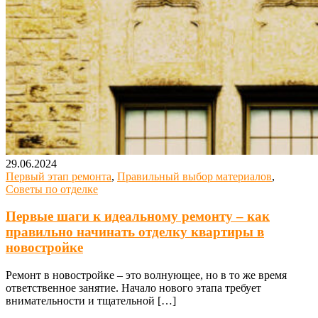
29.06.2024
Первый этап ремонта
,
Правильный выбор материалов
,
Советы по отделке
Первые шаги к идеальному ремонту – как
правильно начинать отделку квартиры в
новостройке
Ремонт в новостройке – это волнующее, но в то же время
ответственное занятие. Начало нового этапа требует
внимательности и тщательной […]