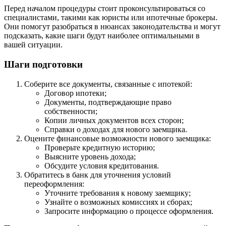
Перед началом процедуры стоит проконсультироваться со
специалистами, такими как юристы или ипотечные брокеры.
Они помогут разобраться в нюансах законодательства и могут
подсказать, какие шаги будут наиболее оптимальными в
вашей ситуации.
Шаги подготовки
Соберите все документы, связанные с ипотекой:
Договор ипотеки;
Документы, подтверждающие право
собственности;
Копии личных документов всех сторон;
Справки о доходах для нового заемщика.
Оцените финансовые возможности нового заемщика:
Проверьте кредитную историю;
Выясните уровень дохода;
Обсудите условия кредитования.
Обратитесь в банк для уточнения условий
переоформления:
Уточните требования к новому заемщику;
Узнайте о возможных комиссиях и сборах;
Запросите информацию о процессе оформления.