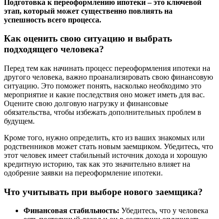
Подготовка к переоформлению ипотеки – это ключевой
этап, который может существенно повлиять на
успешность всего процесса.
Как оценить свою ситуацию и выбрать
подходящего человека?
Перед тем как начинать процесс переоформления ипотеки на
другого человека, важно проанализировать свою финансовую
ситуацию. Это поможет понять, насколько необходимо это
мероприятие и какие последствия оно может иметь для вас.
Оцените свою долговую нагрузку и финансовые
обязательства, чтобы избежать дополнительных проблем в
будущем.
Кроме того, нужно определить, кто из ваших знакомых или
родственников может стать новым заемщиком. Убедитесь, что
этот человек имеет стабильный источник дохода и хорошую
кредитную историю, так как это значительно влияет на
одобрение заявки на переоформление ипотеки.
Что учитывать при выборе нового заемщика?
Финансовая стабильность:
Убедитесь, что у человека