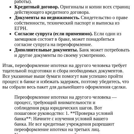
работы).
Кредитный договор.
Оригиналы и копии всех страниц
действующего кредитного договора.
Документы на недвижимость.
Свидетельство о праве
собственности, технический паспорт и выписка из
ЕГРН.
Согласие супруга (если применимо).
Если один из
заемщиков состоит в браке, может понадобиться
согласие супруга на переоформление.
Дополнительные документы.
Банк может потребовать
и другие документы по своему усмотрению.
Итак, переоформление ипотеки на другого человека требует
тщательной подготовки и сбора необходимых документов.
Все указанные выше бумаги помогут вам успешно пройти
процесс в банке и избежать задержек, поэтому убедитесь, что
вы собрали весь пакет для дальнейшего оформления сделки.
Переоформление ипотеки на другого человека —
процесс, требующий внимательности и
соблюдения ряда юридических шагов. Вот
пошаговое руководство: 1. **Проверка условий
банка**: Начните с изучения условий вашего
банка. Не все кредитные учреждения разрешают
переоформление ипотеки на третьих лиц.