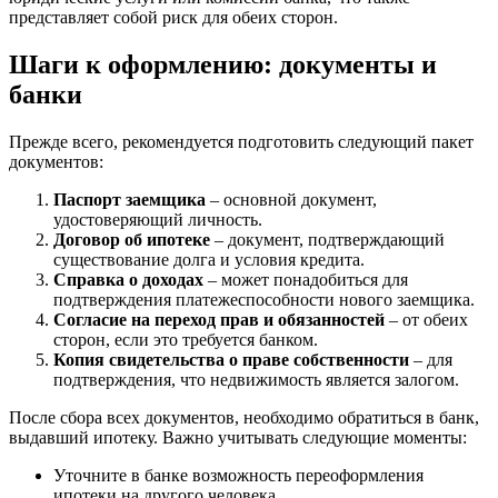
представляет собой риск для обеих сторон.
Шаги к оформлению: документы и
банки
Прежде всего, рекомендуется подготовить следующий пакет
документов:
Паспорт заемщика
– основной документ,
удостоверяющий личность.
Договор об ипотеке
– документ, подтверждающий
существование долга и условия кредита.
Справка о доходах
– может понадобиться для
подтверждения платежеспособности нового заемщика.
Согласие на переход прав и обязанностей
– от обеих
сторон, если это требуется банком.
Копия свидетельства о праве собственности
– для
подтверждения, что недвижимость является залогом.
После сбора всех документов, необходимо обратиться в банк,
выдавший ипотеку. Важно учитывать следующие моменты:
Уточните в банке возможность переоформления
ипотеки на другого человека.