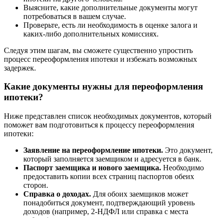
Выясните, какие дополнительные документы могут
потребоваться в вашем случае.
Проверьте, есть ли необходимость в оценке залога и
каких-либо дополнительных комиссиях.
Следуя этим шагам, вы сможете существенно упростить
процесс переоформления ипотеки и избежать возможных
задержек.
Какие документы нужны для переоформления
ипотеки?
Ниже представлен список необходимых документов, который
поможет вам подготовиться к процессу переоформления
ипотеки:
Заявление на переоформление ипотеки.
Это документ,
который заполняется заемщиком и адресуется в банк.
Паспорт заемщика и нового заемщика.
Необходимо
предоставить копии всех страниц паспортов обеих
сторон.
Справка о доходах.
Для обоих заемщиков может
понадобиться документ, подтверждающий уровень
доходов (например, 2-НДФЛ или справка с места