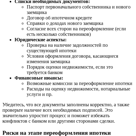
Списки необходимых документов:
Паспорт первоначального собственника и нового
заемщика
Договор об ипотечном кредите
Справки о доходах нового заемщика
Согласие всех сторон на переоформление (если
есть несколько собственников)
Юридические аспекты:
Проверка на наличие задолжностей по
существующей ипотеки
Условия оформления договора, касающиеся
изменения заемщика
Порядок оценки недвижимости, если это
требуется банком
Финансовые нюансы:
Возможные комиссии за переоформление ипотеки
Расходы на оценку недвижимости, нотариальные
услуги и пр.
Убедитесь, что все документы заполнены корректно, а также
проверьте наличие всех необходимых подписей. Это
значительно упростит процесс и поможет избежать
конфликтов с банком или другими сторонами сделки.
Риски на этапе переоформления ипотеки